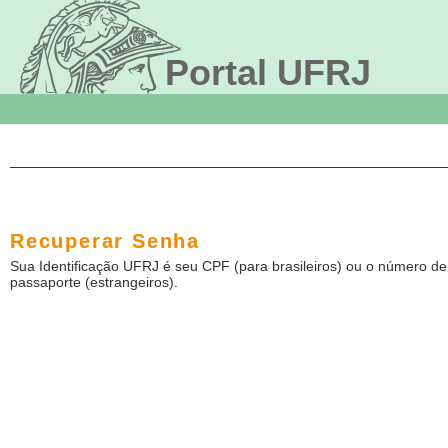
Portal UFRJ
Recuperar Senha
Sua Identificação UFRJ é seu CPF (para brasileiros) ou o número de
passaporte (estrangeiros).