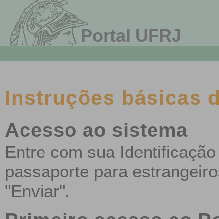
Portal UFRJ
Instruções básicas 
Acesso ao sistema
Entre com sua Identificação
passaporte para estrangeiro
"Enviar".