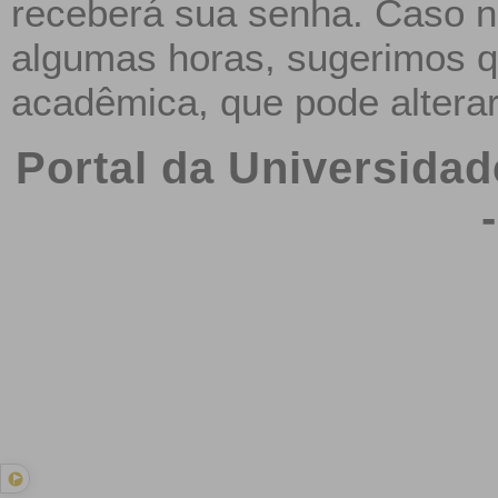
receberá sua senha. Caso 
algumas horas, sugerimos q
acadêmica, que pode altera
Portal da Universidad